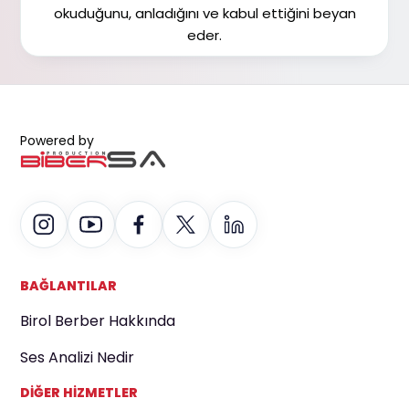
okuduğunu, anladığını ve kabul ettiğini beyan
eder.
Powered by
BAĞLANTILAR
Birol Berber Hakkında
Ses Analizi Nedir
DİĞER HİZMETLER