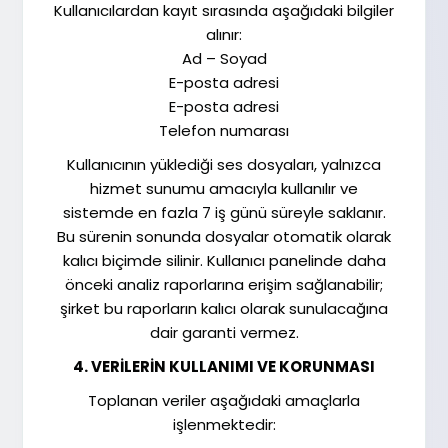
Kullanıcılardan kayıt sırasında aşağıdaki bilgiler
alınır:
Ad – Soyad
E-posta adresi
E-posta adresi
Telefon numarası
Kullanıcının yüklediği ses dosyaları, yalnızca
hizmet sunumu amacıyla kullanılır ve
sistemde en fazla 7 iş günü süreyle saklanır.
Bu sürenin sonunda dosyalar otomatik olarak
kalıcı biçimde silinir. Kullanıcı panelinde daha
önceki analiz raporlarına erişim sağlanabilir;
şirket bu raporların kalıcı olarak sunulacağına
dair garanti vermez.
4. VERİLERİN KULLANIMI VE KORUNMASI
Toplanan veriler aşağıdaki amaçlarla
işlenmektedir: