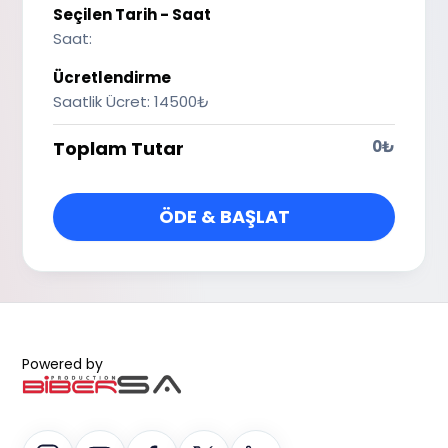
Seçilen Tarih - Saat
Saat:
Ücretlendirme
Saatlik Ücret:
14500₺
Toplam Tutar
0₺
ÖDE & BAŞLAT
Powered by