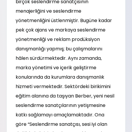
birçok seslendirme sanatçısının
menajerliğini ve seslendirme
yönetmenliğini üstlenmiştir. Bugüne kadar
pek çok ajans ve markaya seslendirme
yönetmenliği ve reklam prodüksiyon
danışmanlığı yapmış; bu çalışmalarını
hâlen sürdürmektedir. Aynı zamanda,
marka yönetimi ve içerik geliştirme
konularında da kurumlara danışmanlık
hizmeti vermektedir. Sektördeki birikimini
eğitim alanına da taşıyan Berber, yeni nesil
seslendirme sanatçılarının yetişmesine
katkı sağlamayı amaçlamaktadır. Ona
göre “Seslendirme sanatçısı, sesi iyi olan