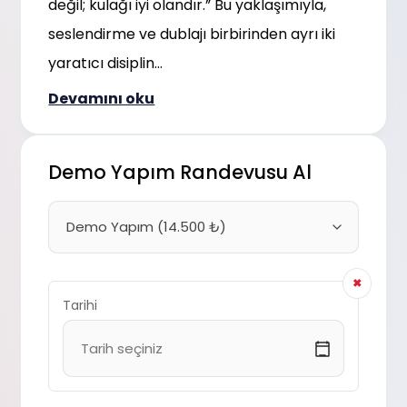
değil; kulağı iyi olandır.” Bu yaklaşımıyla,
seslendirme ve dublajı birbirinden ayrı iki
yaratıcı disiplin...
Devamını oku
Demo Yapım Randevusu Al
✖
Tarihi